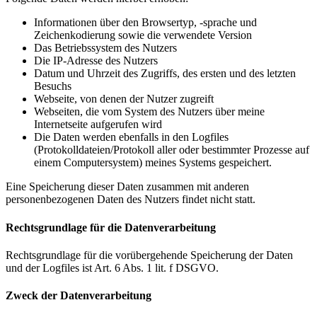
Informationen über den Browsertyp, -sprache und
Zeichenkodierung sowie die verwendete Version
Das Betriebssystem des Nutzers
Die IP-Adresse des Nutzers
Datum und Uhrzeit des Zugriffs, des ersten und des letzten
Besuchs
Webseite, von denen der Nutzer zugreift
Webseiten, die vom System des Nutzers über meine
Internetseite aufgerufen wird
Die Daten werden ebenfalls in den Logfiles
(Protokolldateien/Protokoll aller oder bestimmter Prozesse auf
einem Computersystem) meines Systems gespeichert.
Eine Speicherung dieser Daten zusammen mit anderen
personenbezogenen Daten des Nutzers findet nicht statt.
Rechtsgrundlage für die Datenverarbeitung
Rechtsgrundlage für die vorübergehende Speicherung der Daten
und der Logfiles ist Art. 6 Abs. 1 lit. f DSGVO.
Zweck der Datenverarbeitung