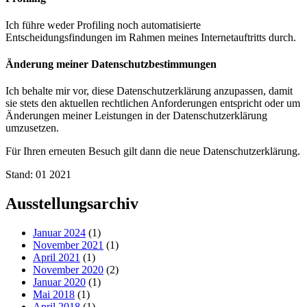
Ich führe weder Profiling noch automatisierte
Entscheidungsfindungen im Rahmen meines Internetauftritts durch.
Änderung meiner Datenschutzbestimmungen
Ich behalte mir vor, diese Datenschutzerklärung anzupassen, damit
sie stets den aktuellen rechtlichen Anforderungen entspricht oder um
Änderungen meiner Leistungen in der Datenschutzerklärung
umzusetzen.
Für Ihren erneuten Besuch gilt dann die neue Datenschutzerklärung.
Stand: 01 2021
Ausstellungsarchiv
Januar 2024
(1)
November 2021
(1)
April 2021
(1)
November 2020
(2)
Januar 2020
(1)
Mai 2018
(1)
April 2018
(1)