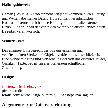
Haftungshinweis:
Gemäß § 28 BDSG widerspreche ich jeder kommerziellen Nutzung
und Weitergabe meiner Daten. Trotz sorgfältiger inhaltlicher
Kontrolle übernehme ich keine Haftung für die Inhalte externer
Links. Für den Inhalt der verlinkten Seiten sind ausschließlich deren
Betreiber verantwortlich.
Schutzrechte:
Das alleinige Urheberrecht der von uns erstellten und
veröffentlichten Werke und Objekte verbleibt uns ausschließlich.
Eine Vervielfältigung und Verwendung der von uns erstellten Bilder,
Grafiken, Texte, bedarf unserer vorherigen schriftlichen
Zustimmung.
Design:
tapetenwechsel-leipzig.de
picture-credits
fotolia.com: Michel Angelo, mirpic, Julia Shepeleva, Jag_cz
Allgemeines zur Datenverarbeitung