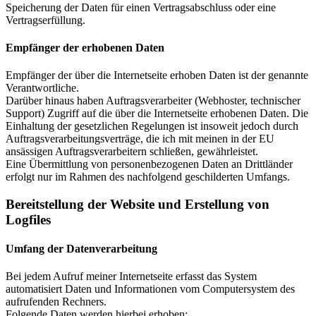
Speicherung der Daten für einen Vertragsabschluss oder eine
Vertragserfüllung.
Empfänger der erhobenen Daten
Empfänger der über die Internetseite erhoben Daten ist der genannte
Verantwortliche.
Darüber hinaus haben Auftragsverarbeiter (Webhoster, technischer
Support) Zugriff auf die über die Internetseite erhobenen Daten. Die
Einhaltung der gesetzlichen Regelungen ist insoweit jedoch durch
Auftragsverarbeitungsverträge, die ich mit meinen in der EU
ansässigen Auftragsverarbeitern schließen, gewährleistet.
Eine Übermittlung von personenbezogenen Daten an Drittländer
erfolgt nur im Rahmen des nachfolgend geschilderten Umfangs.
Bereitstellung der Website und Erstellung von
Logfiles
Umfang der Datenverarbeitung
Bei jedem Aufruf meiner Internetseite erfasst das System
automatisiert Daten und Informationen vom Computersystem des
aufrufenden Rechners.
Folgende Daten werden hierbei erhoben: