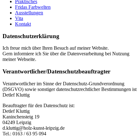
Praktisches
Fridas Farbwelten
Ausstellungen
Vita
Kontakt
Datenschutzerklärung
Ich freue mich über Ihren Besuch auf meiner Website.
Gern informiere ich Sie über die Datenverarbeitung bei Nutzung
meiner Webseite.
Verantwortlicher/Datenschutzbeauftragter
Verantwortlicher im Sinne der Datenschutz-Grundverordnung
(DSGVO) sowie sonstiger datenschutzrechtlicher Bestimmungen ist
Detlef Kluttig
Beauftragter für den Datenschutz ist:
Detlef Kluttig
Kaninchensteig 19
04249 Leipzig
d.kluttig@holz-kunst-leipzig.de
Tel.: 0163 / 63 95 094