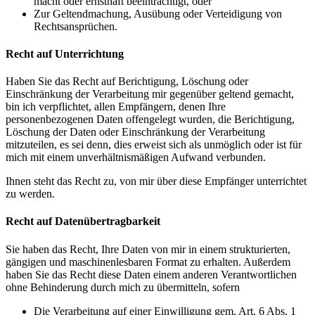
macht oder ernsthaft beeinträchtigt, oder
Zur Geltendmachung, Ausübung oder Verteidigung von
Rechtsansprüchen.
Recht auf Unterrichtung
Haben Sie das Recht auf Berichtigung, Löschung oder
Einschränkung der Verarbeitung mir gegenüber geltend gemacht,
bin ich verpflichtet, allen Empfängern, denen Ihre
personenbezogenen Daten offengelegt wurden, die Berichtigung,
Löschung der Daten oder Einschränkung der Verarbeitung
mitzuteilen, es sei denn, dies erweist sich als unmöglich oder ist für
mich mit einem unverhältnismäßigen Aufwand verbunden.
Ihnen steht das Recht zu, von mir über diese Empfänger unterrichtet
zu werden.
Recht auf Datenübertragbarkeit
Sie haben das Recht, Ihre Daten von mir in einem strukturierten,
gängigen und maschinenlesbaren Format zu erhalten. Außerdem
haben Sie das Recht diese Daten einem anderen Verantwortlichen
ohne Behinderung durch mich zu übermitteln, sofern
Die Verarbeitung auf einer Einwilligung gem. Art. 6 Abs. 1