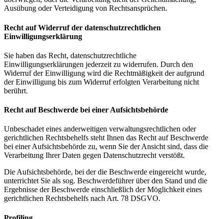
Ausübung oder Verteidigung von Rechtsansprüchen.
Recht auf Widerruf der datenschutzrechtlichen
Einwilligungserklärung
Sie haben das Recht, datenschutzrechtliche
Einwilligungserklärungen jederzeit zu widerrufen. Durch den
Widerruf der Einwilligung wird die Rechtmäßigkeit der aufgrund
der Einwilligung bis zum Widerruf erfolgten Verarbeitung nicht
berührt.
Recht auf Beschwerde bei einer Aufsichtsbehörde
Unbeschadet eines anderweitigen verwaltungsrechtlichen oder
gerichtlichen Rechtsbehelfs steht Ihnen das Recht auf Beschwerde
bei einer Aufsichtsbehörde zu, wenn Sie der Ansicht sind, dass die
Verarbeitung Ihrer Daten gegen Datenschutzrecht verstößt.
Die Aufsichtsbehörde, bei der die Beschwerde eingereicht wurde,
unterrichtet Sie als sog. Beschwerdeführer über den Stand und die
Ergebnisse der Beschwerde einschließlich der Möglichkeit eines
gerichtlichen Rechtsbehelfs nach Art. 78 DSGVO.
Profiling