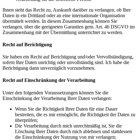
Ihnen steht das Recht zu, Auskunft darüber zu verlangen, ob Ihre
Daten in ein Drittland oder an eine internationale Organisation
übermittelt werden. In diesem Zusammenhang können Sie
verlangen, über die geeigneten Garantien gem. Art. 46 DSGVO im
Zusammenhang mit der Übermittlung unterrichtet zu werden.
Recht auf Berichtigung
Sie haben ein Recht auf Berichtigung und/oder Vervollständigung,
sofern Ihre Daten unrichtig oder unvollständig sind. Ich habe die
Berichtigung dann unverzüglich vorzunehmen.
Recht auf Einschränkung der Verarbeitung
Unter den folgenden Voraussetzungen können Sie die
Einschränkung der Verarbeitung Ihrer Daten verlangen:
Wenn Sie die Richtigkeit Ihrer Daten für eine Dauer
bestreiten, die es mir ermöglicht, die Richtigkeit der Daten zu
überprüfen;
Die Verarbeitung durch mich unrechtmäßig ist, Sie die
Löschung Ihrer Daten durch mich ablehnen und stattdessen
die Einschränkung der Nutzung von mir verlangen;