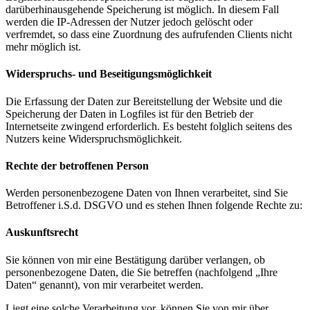
darüberhinausgehende Speicherung ist möglich. In diesem Fall
werden die IP-Adressen der Nutzer jedoch gelöscht oder
verfremdet, so dass eine Zuordnung des aufrufenden Clients nicht
mehr möglich ist.
Widerspruchs- und Beseitigungsmöglichkeit
Die Erfassung der Daten zur Bereitstellung der Website und die
Speicherung der Daten in Logfiles ist für den Betrieb der
Internetseite zwingend erforderlich. Es besteht folglich seitens des
Nutzers keine Widerspruchsmöglichkeit.
Rechte der betroffenen Person
Werden personenbezogene Daten von Ihnen verarbeitet, sind Sie
Betroffener i.S.d. DSGVO und es stehen Ihnen folgende Rechte zu:
Auskunftsrecht
Sie können von mir eine Bestätigung darüber verlangen, ob
personenbezogene Daten, die Sie betreffen (nachfolgend „Ihre
Daten“ genannt), von mir verarbeitet werden.
Liegt eine solche Verarbeitung vor, können Sie von mir über