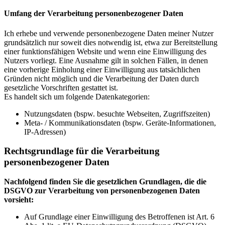
Umfang der Verarbeitung personenbezogener Daten
Ich erhebe und verwende personenbezogene Daten meiner Nutzer
grundsätzlich nur soweit dies notwendig ist, etwa zur Bereitstellung
einer funktionsfähigen Website und wenn eine Einwilligung des
Nutzers vorliegt. Eine Ausnahme gilt in solchen Fällen, in denen
eine vorherige Einholung einer Einwilligung aus tatsächlichen
Gründen nicht möglich und die Verarbeitung der Daten durch
gesetzliche Vorschriften gestattet ist.
Es handelt sich um folgende Datenkategorien:
Nutzungsdaten (bspw. besuchte Webseiten, Zugriffszeiten)
Meta- / Kommunikationsdaten (bspw. Geräte-Informationen,
IP-Adressen)
Rechtsgrundlage für die Verarbeitung
personenbezogener Daten
Nachfolgend finden Sie die gesetzlichen Grundlagen, die die
DSGVO zur Verarbeitung von personenbezogenen Daten
vorsieht:
Auf Grundlage einer Einwilligung des Betroffenen ist Art. 6