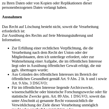
zu Ihren Daten oder von Kopien oder Replikationen dieser
personenbezogenen Daten verlangt haben.
Ausnahmen
Das Recht auf Löschung besteht nicht, soweit die Verarbeitung
erforderlich ist:
Zur Ausübung des Rechts auf freie Meinungsäußerung und
Information;
Zur Erfüllung einer rechtlichen Verpflichtung, die die
Verarbeitung nach dem Recht der Union oder der
Mitgliedstaaten, dem ich unterliege erfordert, oder zur
Wahrnehmung einer Aufgabe, die im öffentlichen Interesse
liegt oder in Ausübung öffentlicher Gewalt erfolgt, die mir
ggfs. übertragen wurde;
Aus Gründen des öffentlichen Interesses im Bereich der
öffentlichen Gesundheit gemäß Art. 9 Abs. 2 lit. h und i sowie
Art. 9 Abs. 3 DSGVO;
Für im öffentlichen Interesse liegende Archivzwecke,
wissenschaftliche oder historische Forschungszwecke oder für
statistische Zwecke gem. Art. 89 Abs. 1 DSGVO, soweit das
unter Abschnitt a) genannte Recht voraussichtlich die
Verwirklichung der Ziele dieser Verarbeitung unmöglich