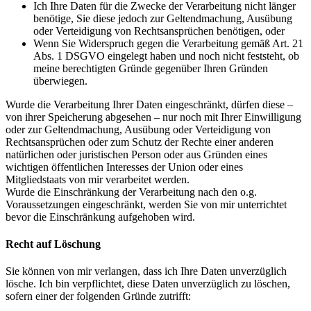
Ich Ihre Daten für die Zwecke der Verarbeitung nicht länger
benötige, Sie diese jedoch zur Geltendmachung, Ausübung
oder Verteidigung von Rechtsansprüchen benötigen, oder
Wenn Sie Widerspruch gegen die Verarbeitung gemäß Art. 21
Abs. 1 DSGVO eingelegt haben und noch nicht feststeht, ob
meine berechtigten Gründe gegenüber Ihren Gründen
überwiegen.
Wurde die Verarbeitung Ihrer Daten eingeschränkt, dürfen diese –
von ihrer Speicherung abgesehen – nur noch mit Ihrer Einwilligung
oder zur Geltendmachung, Ausübung oder Verteidigung von
Rechtsansprüchen oder zum Schutz der Rechte einer anderen
natürlichen oder juristischen Person oder aus Gründen eines
wichtigen öffentlichen Interesses der Union oder eines
Mitgliedstaats von mir verarbeitet werden.
Wurde die Einschränkung der Verarbeitung nach den o.g.
Voraussetzungen eingeschränkt, werden Sie von mir unterrichtet
bevor die Einschränkung aufgehoben wird.
Recht auf Löschung
Sie können von mir verlangen, dass ich Ihre Daten unverzüglich
lösche. Ich bin verpflichtet, diese Daten unverzüglich zu löschen,
sofern einer der folgenden Gründe zutrifft: