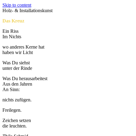
Skip to content
Holz- & Installationskunst
Das Kreuz
Ein Riss
Im Nichts
wo anderes Kerne hat
haben wir Licht
Was Du siehst
unter der Rinde
Was Du herausarbeitest
Aus den Jahren
An Sinn:
nichts zufügen.
Freilegen.
Zeichen setzen
die leuchten.